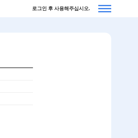
로그인 후 사용해주십시오.