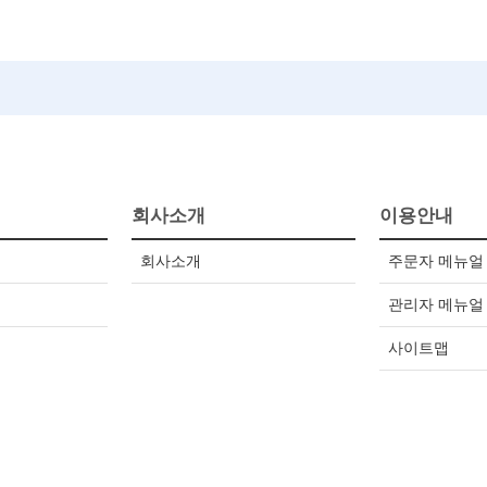
회사소개
이용안내
회사소개
주문자 메뉴얼
관리자 메뉴얼
사이트맵