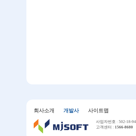
회사소개
개발사
사이트맵
사업자번호 : 502-18-94
고객센터 :
1566-8680